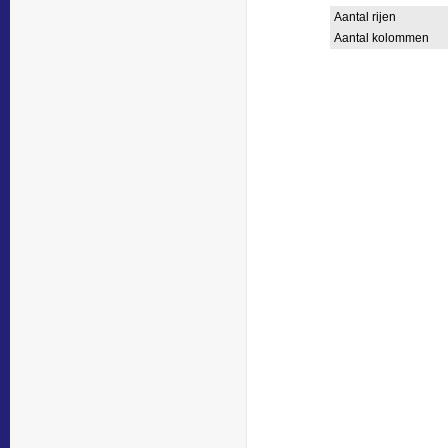
Aantal rijen
Aantal kolommen