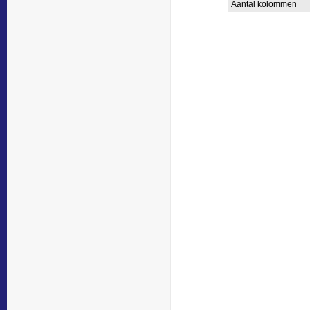
Aantal kolommen